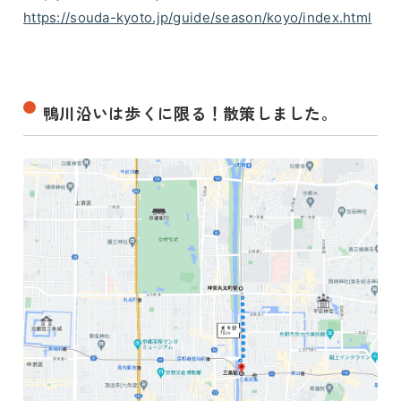
https://souda-kyoto.jp/guide/season/koyo/index.html
鴨川沿いは歩くに限る！散策しました。