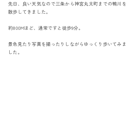
先日、良い天気なので三条から神宮丸太町までの鴨川を
散歩してきました。
約800Mほど、通常ですと徒歩9分。
景色見たり写真を撮ったりしながらゆっくり歩いてみま
した。