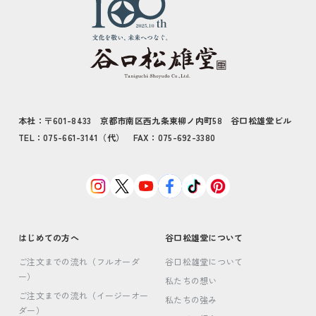
本社：〒601-8433 京都市南区西九条東柳ノ内町58 谷口松雄堂ビル
TEL：075-661-3141（代） FAX：075-692-3380
はじめての方へ
谷口松雄堂について
ご注文までの流れ（フルオーダ
谷口松雄堂について
ー）
私たちの想い
ご注文までの流れ（イージーオー
私たちの強み
ダー）