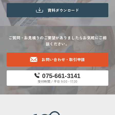
資料ダウンロード
ご質問・お見積りのご要望がありましたら
お気軽にご相
談ください。
お問い合わせ・取引申請
075-661-3141
受付時間 / 平日 9:00 - 17:30