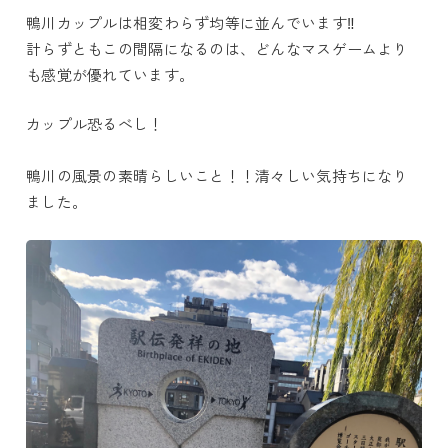
鴨川カップルは相変わらず均等に並んでいます‼
計らずともこの間隔になるのは、どんなマスゲームより
も感覚が優れています。
カップル恐るべし！
鴨川の風景の素晴らしいこと！！清々しい気持ちになり
ました。