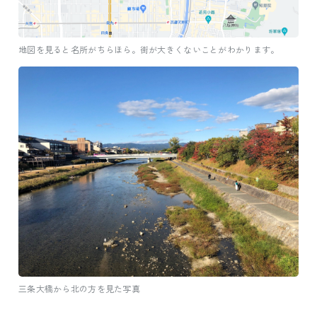
地図を見ると名所がちらほら。街が大きくないことがわかります。
三条大橋から北の方を見た写真