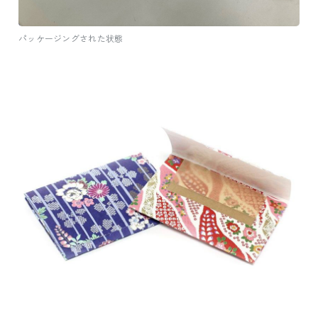
パッケージングされた状態