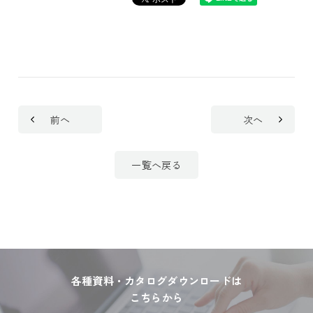
前へ
次へ
一覧へ戻る
各種資料・カタログダウンロードは
こちらから