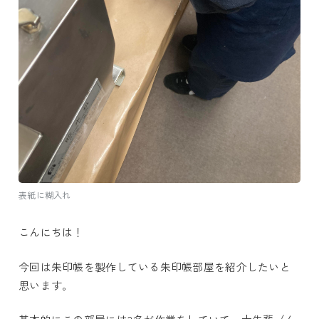
表紙に糊入れ
こんにちは！
今回は朱印帳を製作している朱印帳部屋を紹介したいと
思います。