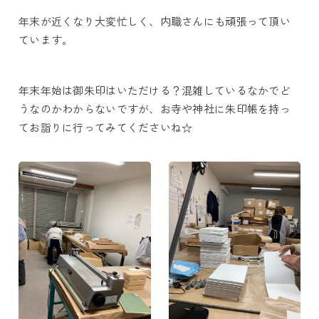
年末が近くなり大変忙しく、内職さんにも頑張って頂い
ています。
年末年始は御朱印はいただける？混雑しているなかでど
うなのかわからないですが、お寺や神社に朱印帳を持っ
てお詣りに行ってみてくださいね☆