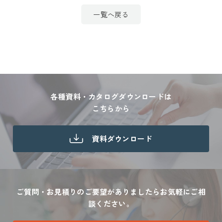
一覧へ戻る
各種資料・カタログダウンロードは
こちらから
資料ダウンロード
ご質問・お見積りのご要望がありましたら
お気軽にご相
談ください。