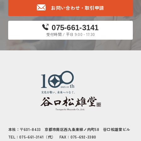
お問い合わせ・取引申請
075-661-3141
受付時間 / 平日 9:00 - 17:30
本社：〒601-8433 京都市南区西九条東柳ノ内町58 谷口松雄堂ビル
TEL：075-661-3141（代） FAX：075-692-3380