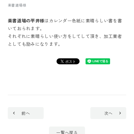
楽書道場様
楽書道場の平井様
はカレンダー色紙に素晴らしい書を書
いておられます。
それぞれに素晴らしい使い方をしてして頂き、加工業者
としても励みになります。
前へ
次へ
一覧へ戻る