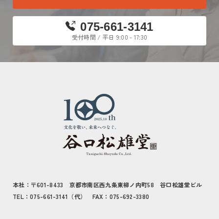
075-661-3141
受付時間 / 平日 9:00 - 17:30
本社：〒601-8433 京都市南区西九条東柳ノ内町58 谷口松雄堂ビル
TEL：075-661-3141（代） FAX：075-692-3380