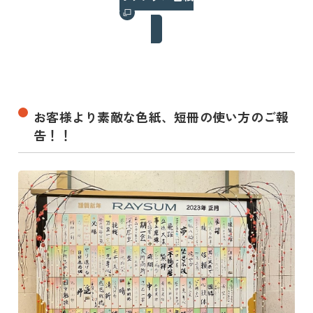
お客様より素敵な色紙、短冊の使い方のご報
告！！