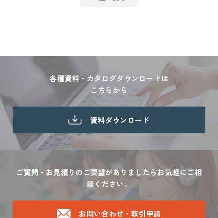
各種資料・カタログダウンロードは
こちらから
資料ダウンロード
ご質問・お見積りのご要望がありましたら
お気軽にご相
談ください。
お問い合わせ・取引申請