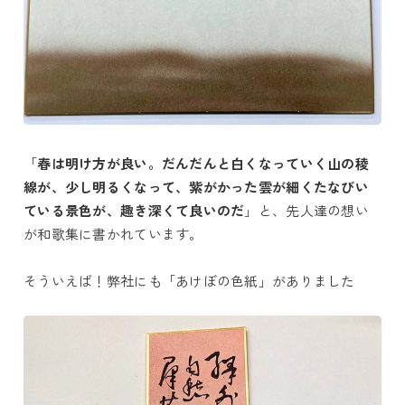
「
春は明け方が良い。だんだんと白くなっていく山の稜
線が、少し明るくなって、紫がかった雲が細くたなびい
ている景色が、趣き深くて良いのだ
」と、先人達の想い
が和歌集に書かれています。
そういえば！弊社にも「あけぼの色紙」がありました