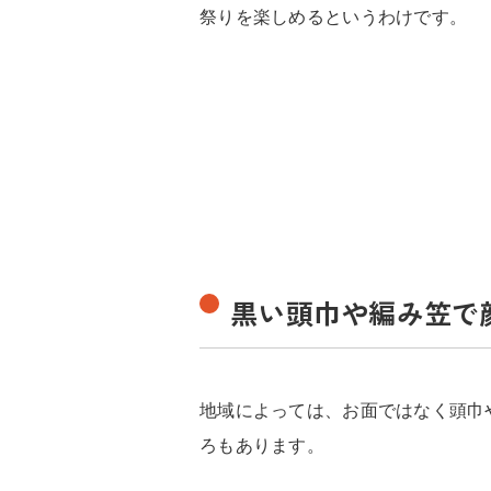
祭りを楽しめるというわけです。
黒い頭巾や編み笠で
地域によっては、お面ではなく頭巾
ろもあります。