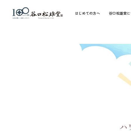
はじめての方へ
谷口松雄堂に