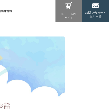
採用情報
お問い合わせ・
卸・仕入れ
取引申請
サイト