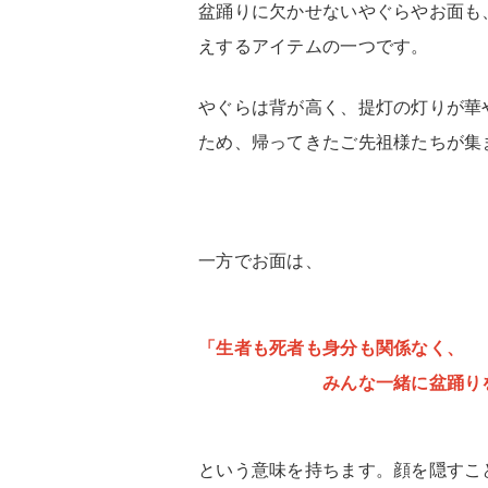
盆踊りに欠かせないやぐらやお面も
えするアイテムの一つです。
やぐらは背が高く、提灯の灯りが華
ため、帰ってきたご先祖様たちが集
一方でお面は、
「生者も死者も身分も関係なく、
みんな一緒に盆踊りを楽
という意味を持ちます。顔を隠すこ