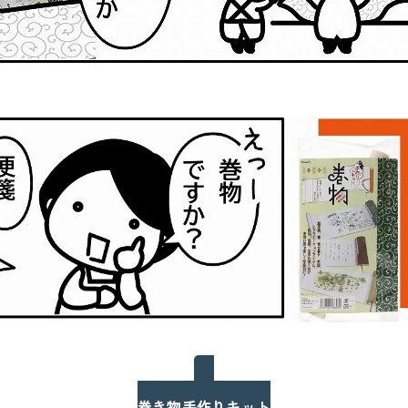
巻き物手作りキット