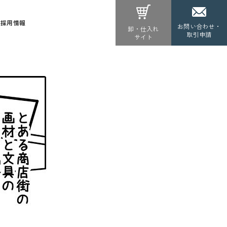
採用情報
お問い合わせ・
卸・仕入れ
取引申請
サイト