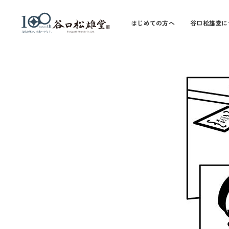
はじめての方へ
谷口松雄堂に