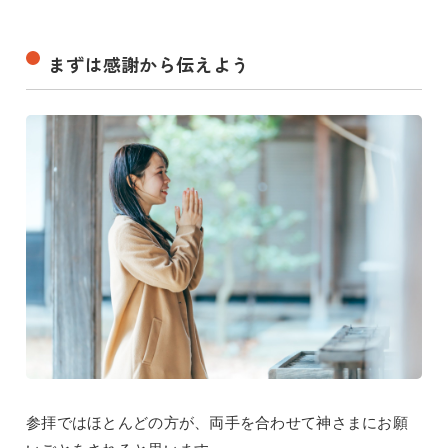
まずは感謝から伝えよう
参拝ではほとんどの方が、両手を合わせて神さまにお願