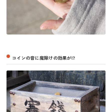
コインの音に魔除けの効果が!?