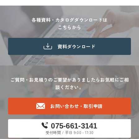
各種資料・カタログダウンロードは
こちらから
資料ダウンロード
ご質問・お見積りのご要望がありましたら
お気軽にご相
談ください。
お問い合わせ・取引申請
075-661-3141
受付時間 / 平日 9:00 - 17:30