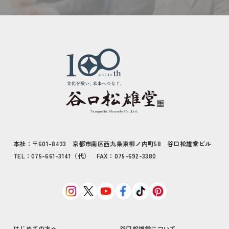
本社：〒601-8433 京都市南区西九条東柳ノ内町58 谷口松雄堂ビル
TEL：075-661-3141（代） FAX：075-692-3380
はじめての方へ
谷口松雄堂について