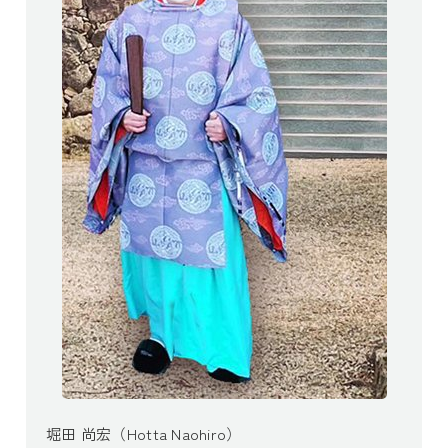
堀田 尚宏（Hotta Naohiro）