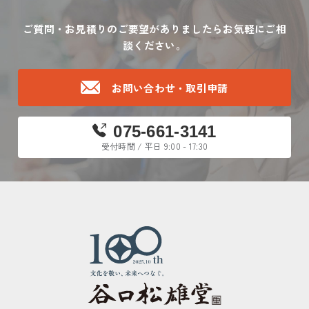
ご質問・お見積りのご要望がありましたら
お気軽にご相
談ください。
お問い合わせ・取引申請
075-661-3141
受付時間 / 平日 9:00 - 17:30