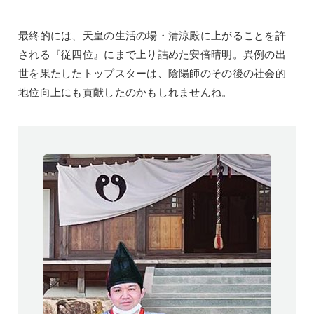
最終的には、天皇の生活の場・清涼殿に上がることを許
される『従四位』にまで上り詰めた安倍晴明。異例の出
世を果たしたトップスターは、陰陽師のその後の社会的
地位向上にも貢献したのかもしれませんね。