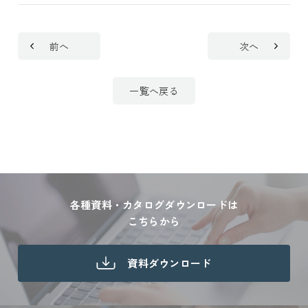
前へ
次へ
一覧へ戻る
各種資料・カタログダウンロードは
こちらから
資料ダウンロード