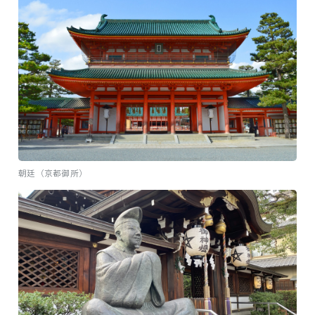
朝廷（京都御所）