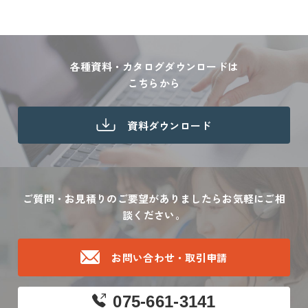
各種資料・カタログダウンロードは
こちらから
資料ダウンロード
ご質問・お見積りのご要望がありましたら
お気軽にご相
談ください。
お問い合わせ・取引申請
075-661-3141