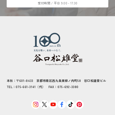
受付時間 / 平日 9:00 - 17:30
本社：〒601-8433 京都市南区西九条東柳ノ内町58 谷口松雄堂ビル
TEL：075-661-3141（代） FAX：075-692-3380