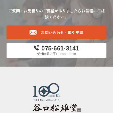
ご質問・お見積りのご要望がありましたら
お気軽にご相
談ください。
お問い合わせ・取引申請
075-661-3141
受付時間 / 平日 9:00 - 17:30