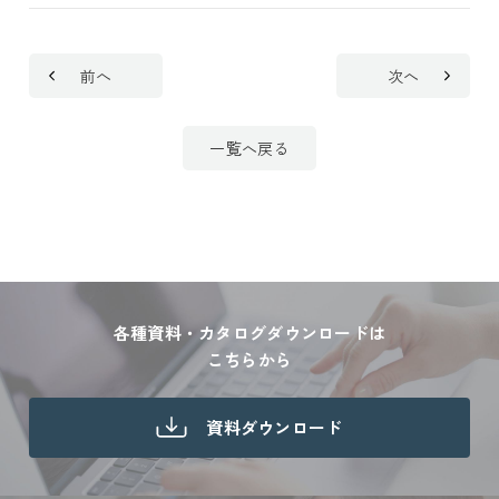
前へ
次へ
一覧へ戻る
各種資料・カタログダウンロードは
こちらから
資料ダウンロード