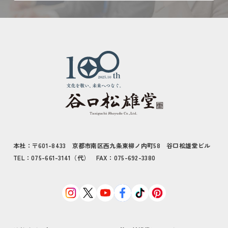
本社：〒601-8433 京都市南区西九条東柳ノ内町58 谷口松雄堂ビル
TEL：075-661-3141（代） FAX：075-692-3380