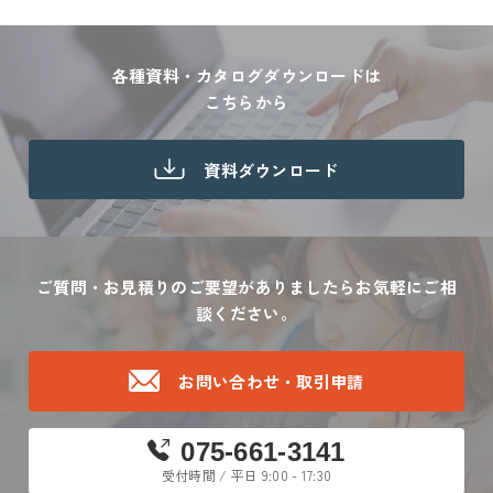
各種資料・カタログダウンロードは
こちらから
資料ダウンロード
ご質問・お見積りのご要望がありましたら
お気軽にご相
談ください。
お問い合わせ・取引申請
075-661-3141
受付時間 / 平日 9:00 - 17:30