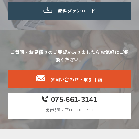
資料ダウンロード
ご質問・お見積りのご要望がありましたら
お気軽にご相
談ください。
お問い合わせ・取引申請
075-661-3141
受付時間 / 平日 9:00 - 17:30