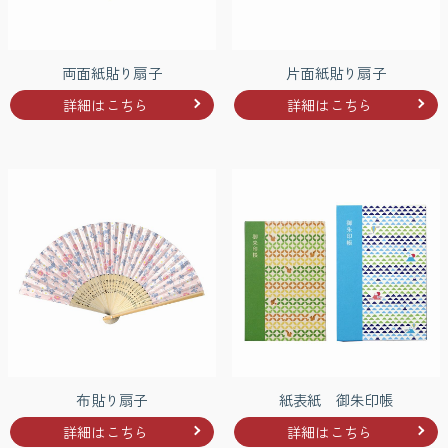
両面紙貼り扇子
片面紙貼り扇子
詳細はこちら
詳細はこちら
布貼り扇子
紙表紙 御朱印帳
詳細はこちら
詳細はこちら