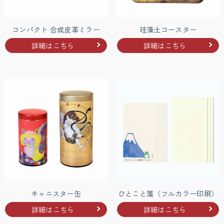
コンパクト 合成皮革ミラー
珪藻土コースター
詳細はこちら
詳細はこちら
キャニスター缶
ひとこと箋（フルカラー印刷）
詳細はこちら
詳細はこちら