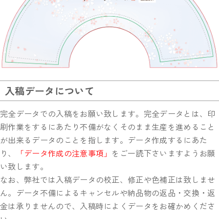
入稿データについて
完全データでの入稿をお願い致します。完全データとは、印
刷作業をするにあたり不備がなくそのまま生産を進めること
が出来るデータのことを指します。データ作成するにあた
り、
「データ作成の注意事項」
をご一読下さいますようお願
い致します。
なお、弊社では入稿データの校正、修正や色補正は致しませ
ん。データ不備によるキャンセルや納品物の返品・交換・返
金は承りませんので、入稿時によくデータをお確かめくださ
い。