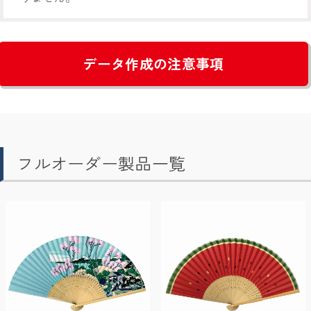
データ作成の注意事項
フルオーダー製品一覧