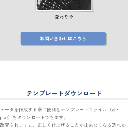
変わり骨
お問い合わせはこちら
テンプレートダウンロード
データを作成する際に便利なテンプレートファイル（ai・
psd）をダウンロードできます。
改変されますと、正しく仕上げることが出来なくなる恐れが