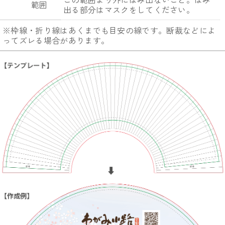
範囲
出る部分はマスクをしてください。
※枠線・折り線はあくまでも目安の線です。断裁などによ
ってズレる場合があります。