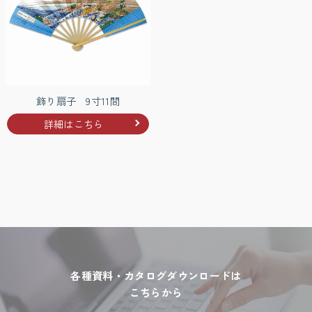
飾り扇子 9寸11間
詳細はこちら
各種資料・カタログダウンロードは
こちらから