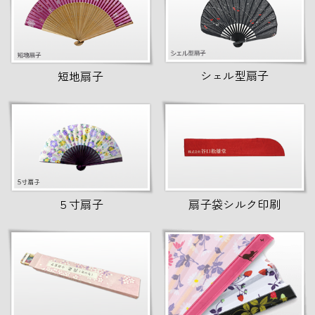
シェル型扇子
短地扇子
５寸扇子
扇子袋シルク印刷