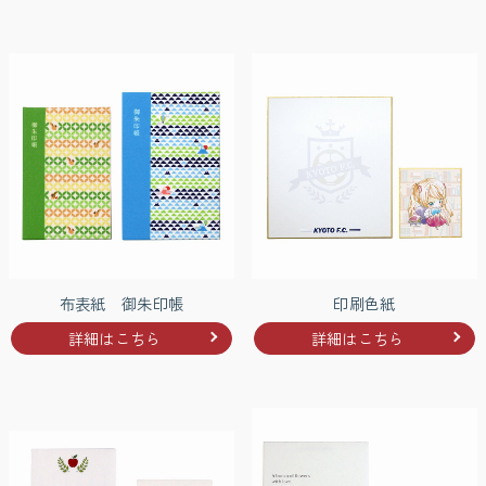
布表紙 御朱印帳
印刷色紙
詳細はこちら
詳細はこちら