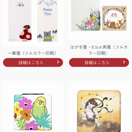
はがき箋・8.5cm角箋（フルカ
一筆箋（フルカラー印刷）
ラー印刷）
詳細はこちら
詳細はこちら