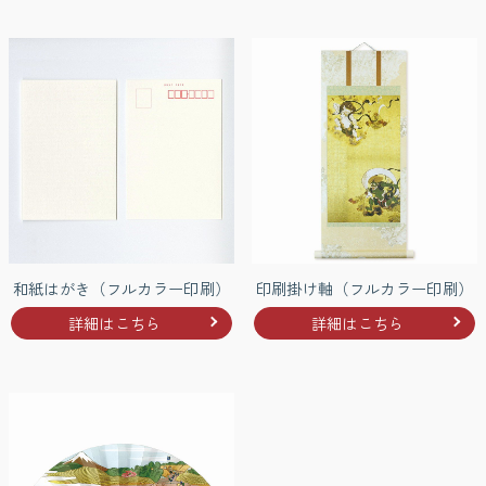
和紙はがき（フルカラー印刷）
印刷掛け軸（フルカラー印刷）
詳細はこちら
詳細はこちら