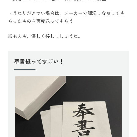
・うねりがきつい場合は、メーカーで調湿しなおしても
らったものを再度送ってもらう
紙も人も、優しく接しましょうね。
奉書紙ってすごい！