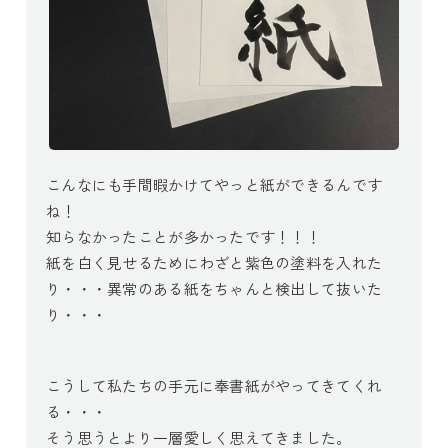
こんなにも手間暇かけてやっと紙ができるんです
ね！
知らなかったことが多かったです！！！
紙を白く見せるためにわざと紫色の塗料を入れた
り・・・異常のある紙をちゃんと検出して抜いた
り・・・
こうして私たちの手元に奉書紙がやってきてくれ
る・・・
そう思うとより一層愛しく思えてきました。