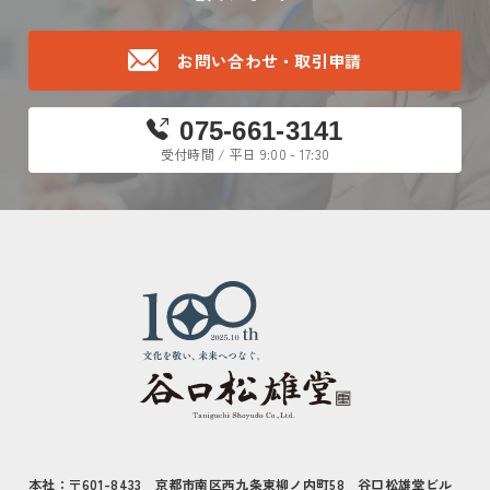
お問い合わせ・取引申請
075-661-3141
受付時間 / 平日 9:00 - 17:30
本社：〒601-8433 京都市南区西九条東柳ノ内町58 谷口松雄堂ビル