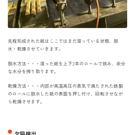
先程形成された紙はここではまだ湿っている状態、脱
水・乾燥させていきます。
脱水方法・・・湿った紙を上下2本のロールで挟み、余分
な水分を搾り取ります。
乾燥方法・・・内部が高温高圧の蒸気で満たされた鉄製
のロールに脱水した紙の表面を押し付け、回転させなが
ら乾燥させます。
欠陥検出