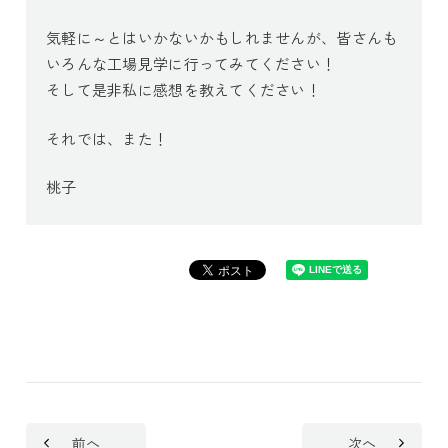
気軽に～とはいかないかもしれませんが、皆さんも
いろんな工場見学に行ってみてください！
そして是非私に感想を教えてください！
それでは、また！
桃子
前へ
次へ