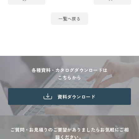
一覧へ戻る
各種資料・カタログダウンロードは
こちらから
資料ダウンロード
ご質問・お見積りのご要望がありましたら
お気軽にご相
談ください。