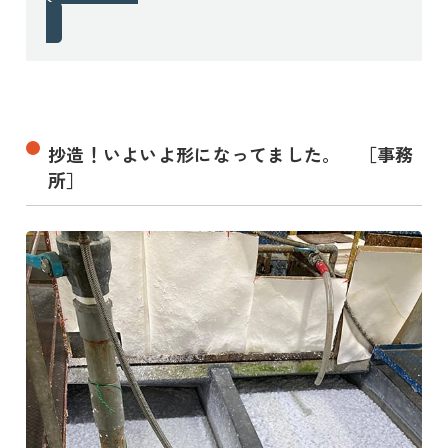
抄造！いよいよ形になってました。 ［事務
所］