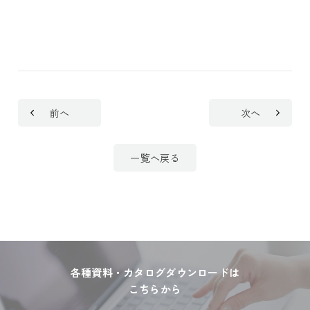
前へ
次へ
一覧へ戻る
各種資料・カタログダウンロードは
こちらから