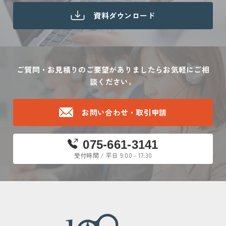
資料ダウンロード
ご質問・お見積りのご要望がありましたら
お気軽にご相
談ください。
お問い合わせ・取引申請
075-661-3141
受付時間 / 平日 9:00 - 17:30