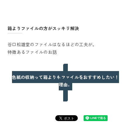
箱よりファイルの方がスッキリ解決
谷口松雄堂のファイルはなるほどの工夫が。
特徴あるファイルのお話
色紙の収納って箱よりもファイルをおすすめしたい！
理由。