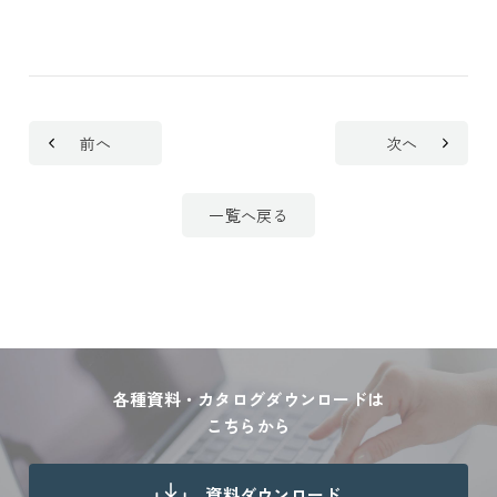
前へ
次へ
一覧へ戻る
各種資料・カタログダウンロードは
こちらから
資料ダウンロード