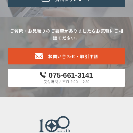
ご質問・お見積りのご要望がありましたら
お気軽にご相
談ください。
お問い合わせ・取引申請
075-661-3141
受付時間 / 平日 9:00 - 17:30