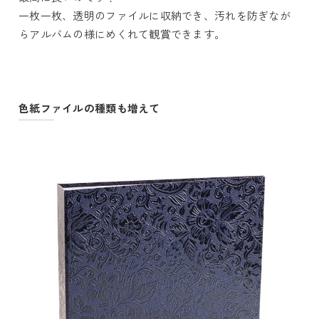
一枚一枚、透明のファイルに収納でき、汚れを防ぎなが
らアルバムの様にめくれて観賞できます。
色紙ファイルの種類も増えて