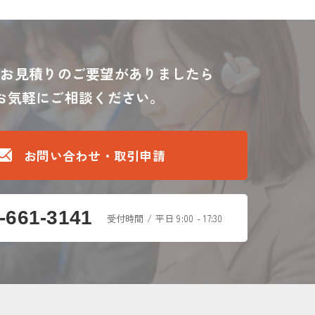
・お見積りのご要望がありましたら
お気軽にご相談ください。
お問い合わせ・取引申請
-661-3141
受付時間 / 平日 9:00 - 17:30