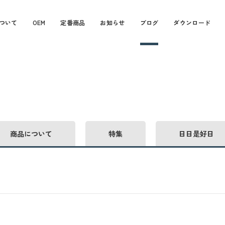
ついて
OEM
定番商品
お知らせ
ブログ
ダウンロード
商品について
特集
日日是好日