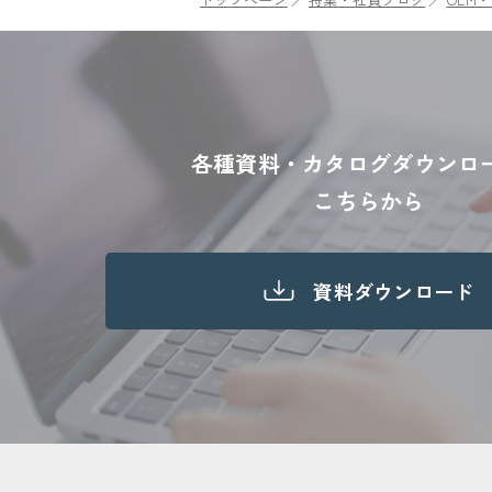
各種資料・カタログダウンロ
こちらから
資料ダウンロード