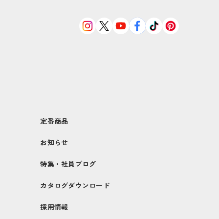
定番商品
お知らせ
特集・社員ブログ
カタログダウンロード
採用情報