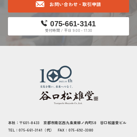
お問い合わせ・取引申請
075-661-3141
受付時間 / 平日 9:00 - 17:30
本社：〒601-8433 京都市南区西九条東柳ノ内町58 谷口松雄堂ビル
TEL：075-661-3141（代） FAX：075-692-3380