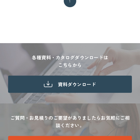
1
各種資料・カタログダウンロードは
こちらから
資料ダウンロード
ご質問・お見積りのご要望がありましたら
お気軽にご相
談ください。