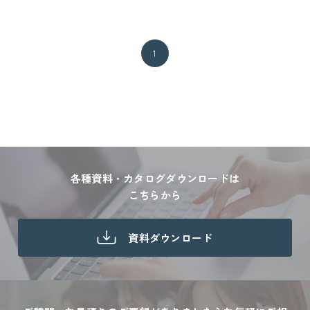
1
各種資料・カタログダウンロードは
こちらから
資料ダウンロード