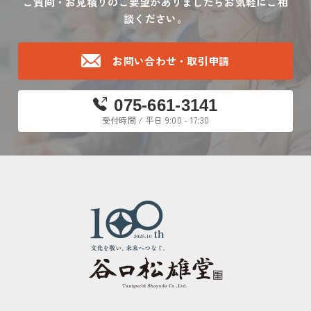
ご質問・お見積りのご要望がありましたら
お気軽にご相
談ください。
お問い合わせ・取引申請
075-661-3141
受付時間 / 平日 9:00 - 17:30